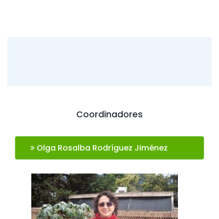
Coordinadores
Olga Rosalba Rodríguez Jiménez