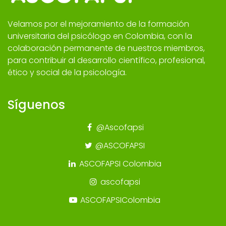
Velamos por el mejoramiento de la formación
universitaria del psicólogo en Colombia, con la
colaboración permanente de nuestros miembros,
para contribuir al desarrollo científico, profesional,
ético y social de la psicología.
Síguenos
@Ascofapsi
@ASCOFAPSI
ASCOFAPSI Colombia
ascofapsi
ASCOFAPSIColombia