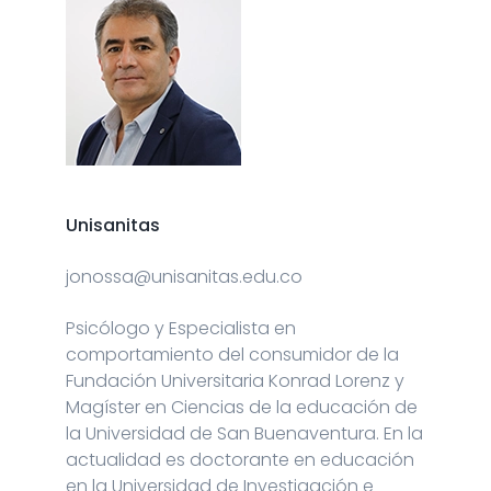
Unisanitas
jonossa@unisanitas.edu.co
Psicólogo y Especialista en
comportamiento del consumidor de la
Fundación Universitaria Konrad Lorenz y
Magíster en Ciencias de la educación de
la Universidad de San Buenaventura. En la
actualidad es doctorante en educación
en la Universidad de Investigación e