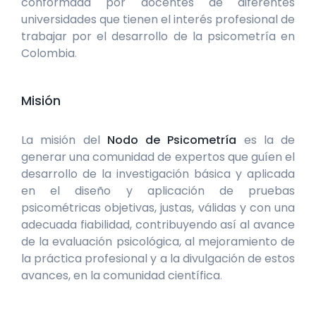
conformada por docentes de diferentes
universidades que tienen el interés profesional de
trabajar por el desarrollo de la psicometría en
Colombia
.
Misión
La misión del
Nodo de Psicometría
es la de
generar una comunidad de expertos que guíen el
desarrollo de la investigación básica y aplicada
en el diseño y aplicación de pruebas
psicométricas objetivas, justas, válidas y con una
adecuada fiabilidad, contribuyendo así al avance
de la evaluación psicológica, al mejoramiento de
la práctica profesional y a la divulgación de estos
avances, en la comunidad científica
.