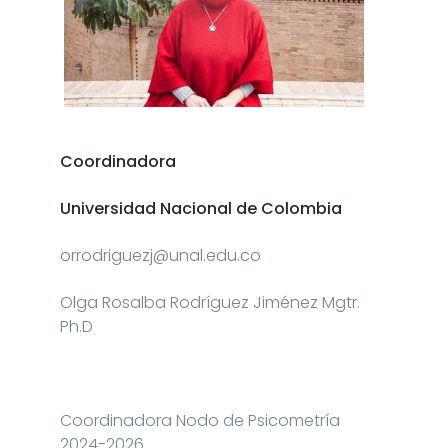
Coordinadora
Universidad Nacional de Colombia
orrodriguezj@unal.edu.co
Olga Rosalba Rodríguez Jiménez Mgtr.
Ph.D
Coordinadora Nodo de Psicometría
2024-2026.