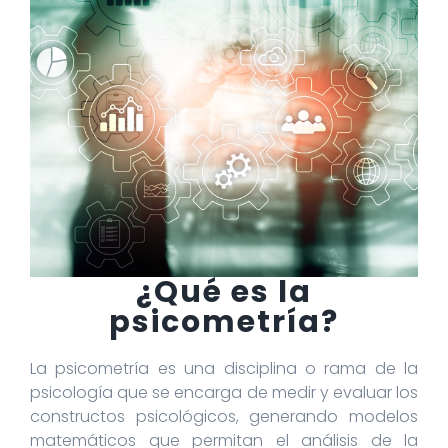
¿Qué es la
psicometría?
La psicometría es una disciplina o rama de la
psicología que se encarga de medir y evaluar los
constructos psicológicos, generando modelos
matemáticos que permitan el análisis de la