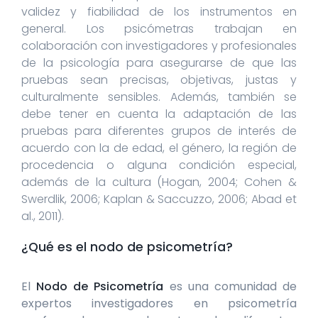
validez y fiabilidad de los instrumentos en
general. Los psicómetras trabajan en
colaboración con investigadores y profesionales
de la psicología para asegurarse de que las
pruebas sean precisas, objetivas, justas y
culturalmente sensibles. Además, también se
debe tener en cuenta la adaptación de las
pruebas para diferentes grupos de interés de
acuerdo con la de edad, el género, la región de
procedencia o alguna condición especial,
además de la cultura (Hogan, 2004; Cohen &
Swerdlik, 2006; Kaplan & Saccuzzo, 2006; Abad et
al., 2011).
¿Qué es el nodo de psicometría?
El
Nodo de Psicometría
es una comunidad de
expertos investigadores en psicometría