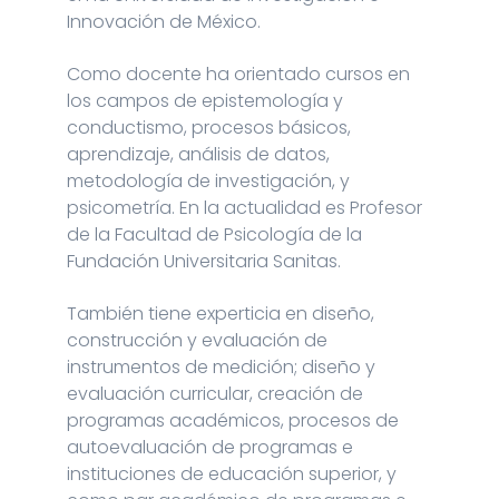
Innovación de México.
Como docente ha orientado cursos en
los campos de epistemología y
conductismo, procesos básicos,
aprendizaje, análisis de datos,
metodología de investigación, y
psicometría. En la actualidad es Profesor
de la Facultad de Psicología de la
Fundación Universitaria Sanitas.
También tiene experticia en diseño,
construcción y evaluación de
instrumentos de medición; diseño y
evaluación curricular, creación de
programas académicos, procesos de
autoevaluación de programas e
instituciones de educación superior, y