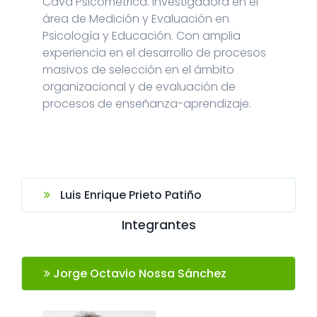
Cava Psicométrica. Investigadora en el
área de Medición y Evaluación en
Psicología y Educación. Con amplia
experiencia en el desarrollo de procesos
masivos de selección en el ámbito
organizacional y de evaluación de
procesos de enseñanza-aprendizaje.
Luis Enrique Prieto Patiño
Integrantes
Jorge Octavio Nossa Sánchez