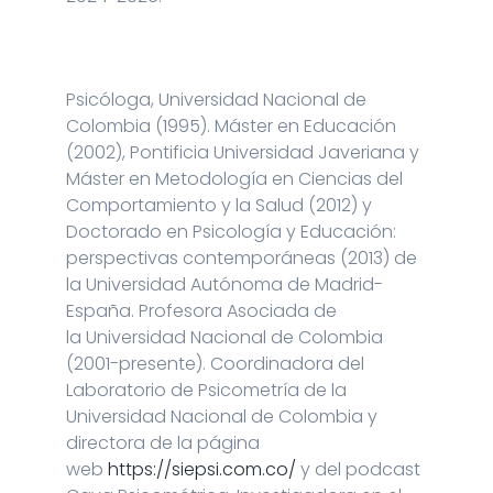
Psicóloga, Universidad Nacional de
Colombia (1995). Máster en Educación
(2002), Pontificia Universidad Javeriana y
Máster en Metodología en Ciencias del
Comportamiento y la Salud (2012) y
Doctorado en Psicología y Educación:
perspectivas contemporáneas (2013) de
la Universidad Autónoma de Madrid-
España. Profesora Asociada de
la Universidad Nacional de Colombia
(2001-presente). Coordinadora del
Laboratorio de Psicometría de la
Universidad Nacional de Colombia y
directora de la página
web
https://siepsi.com.co/
y del podcast