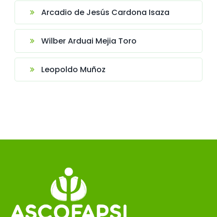
Arcadio de Jesús Cardona Isaza
Wilber Arduai Mejia Toro
Leopoldo Muñoz