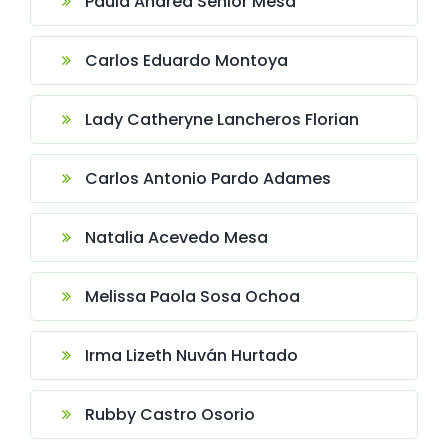
Paula Andrea Senior Mesa
Carlos Eduardo Montoya
Lady Catheryne Lancheros Florian
Carlos Antonio Pardo Adames
Natalia Acevedo Mesa
Melissa Paola Sosa Ochoa
Irma Lizeth Nuván Hurtado
Rubby Castro Osorio